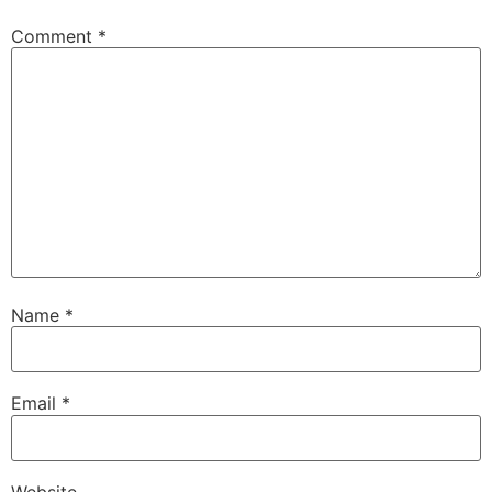
Comment
*
Name
*
Email
*
Website