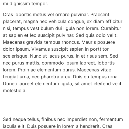
mi dignissim tempor.
Cras lobortis metus vel ornare pulvinar. Praesent
placerat, magna nec vehicula congue, ex diam efficitur
nisi, tempus vestibulum dui ligula non lorem. Curabitur
at sapien et leo suscipit pulvinar. Sed quis odio velit.
Maecenas gravida tempus rhoncus. Mauris posuere
dolor ipsum. Vivamus suscipit sapien in porttitor
scelerisque. Nunc ut lacus purus. In et risus sem. Sed
nec purus mattis, commodo ipsum laoreet, lobortis
lorem. Proin ac elementum purus. Maecenas vitae
feugiat urna, nec pharetra arcu. Duis eu tempus urna.
Donec laoreet elementum ligula, sit amet eleifend velit
molestie a.
Sed neque tellus, finibus nec imperdiet non, fermentum
iaculis elit. Duis posuere in lorem a hendrerit. Cras