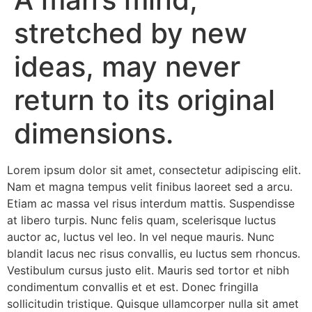
stretched by new
ideas, may never
return to its original
dimensions.
Lorem ipsum dolor sit amet, consectetur adipiscing elit.
Nam et magna tempus velit finibus laoreet sed a arcu.
Etiam ac massa vel risus interdum mattis. Suspendisse
at libero turpis. Nunc felis quam, scelerisque luctus
auctor ac, luctus vel leo. In vel neque mauris. Nunc
blandit lacus nec risus convallis, eu luctus sem rhoncus.
Vestibulum cursus justo elit. Mauris sed tortor et nibh
condimentum convallis et et est. Donec fringilla
sollicitudin tristique. Quisque ullamcorper nulla sit amet